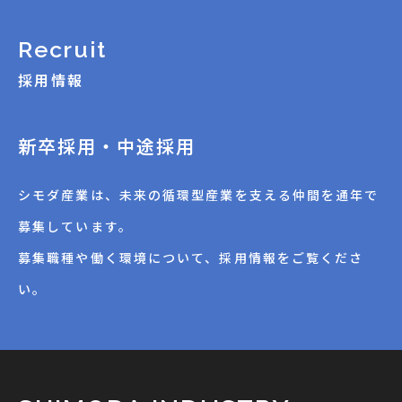
Recruit
採用情報
新卒採用・中途採用
シモダ産業は、未来の循環型産業を支える仲間を通年で
募集しています。
募集職種や働く環境について、採用情報をご覧くださ
い。