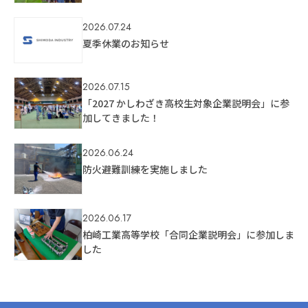
2026.07.24
夏季休業のお知らせ
2026.07.15
「2027 かしわざき高校生対象企業説明会」に参
加してきました！
2026.06.24
防火避難訓練を実施しました
2026.06.17
柏崎工業高等学校「合同企業説明会」に参加しま
した