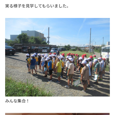
実る様子を見学してもらいました。
みんな集合！