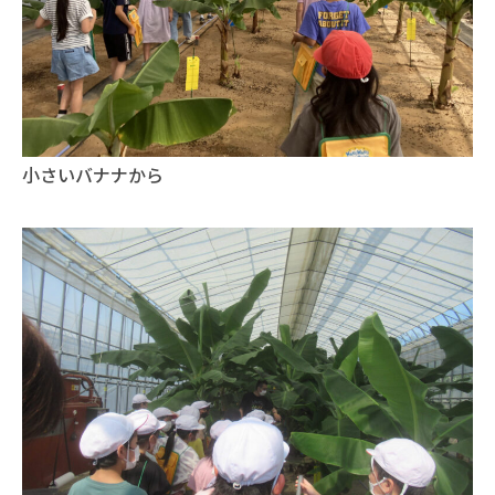
小さいバナナから