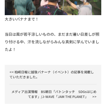
大きいバナナまで！
当日は風が若干涼しいものの、まだまだ暑い日差しが照
り付ける中、汗を流しながらみんな真剣に学んでいまし
たよ！
柏崎日報に越後バナーナ（イベント）の記事を掲載し
ていただきました。
メディア出演情報 BS朝日「バトンタッチ SDGsはじめ
てます」/J-WAVE「JAM THE PLANET」