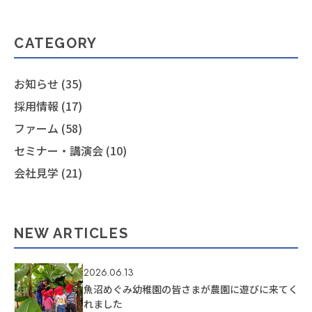
CATEGORY
お知らせ (35)
採用情報 (17)
ファーム (58)
セミナー・講演会 (10)
会社見学 (21)
NEW ARTICLES
2026.06.13
魚沼めぐみ幼稚園の皆さまが農園に遊びに来てく
れました