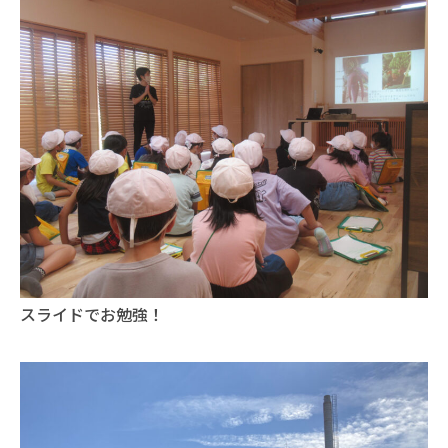
スライドでお勉強！