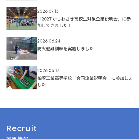
2026.07.15
「2027 かしわざき高校生対象企業説明会」に参
加してきました！
2026.06.24
防火避難訓練を実施しました
2026.06.17
柏崎工業高等学校「合同企業説明会」に参加しま
した
Recruit
採用情報