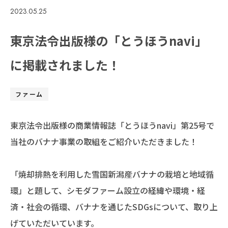
2023.05.25
採用情報
東京法令出版様の「とうほうnavi」
お問い合わせ
に掲載されました！
ファーム
東京法令出版様の商業情報誌「とうほうnavi」第25号で
当社のバナナ事業の取組をご紹介いただきました！
「焼却排熱を利用した雪国新潟産バナナの栽培と地域循
環」と題して、シモダファーム設立の経緯や環境・経
済・社会の循環、バナナを通じたSDGsについて、取り上
げていただいています。