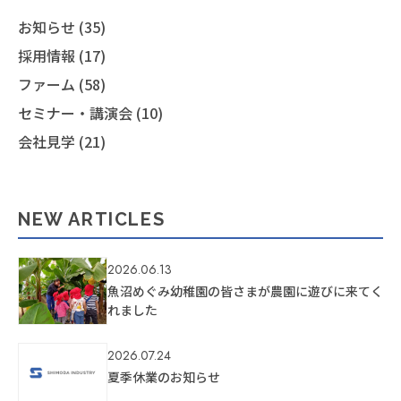
お知らせ (35)
採用情報 (17)
ファーム (58)
セミナー・講演会 (10)
会社見学 (21)
NEW ARTICLES
2026.06.13
魚沼めぐみ幼稚園の皆さまが農園に遊びに来てく
れました
2026.07.24
夏季休業のお知らせ