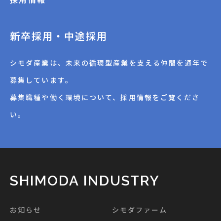
新卒採用・中途採用
シモダ産業は、未来の循環型産業を支える仲間を通年で
募集しています。
募集職種や働く環境について、採用情報をご覧くださ
い。
SHIMODA INDUSTRY
お知らせ
シモダファーム